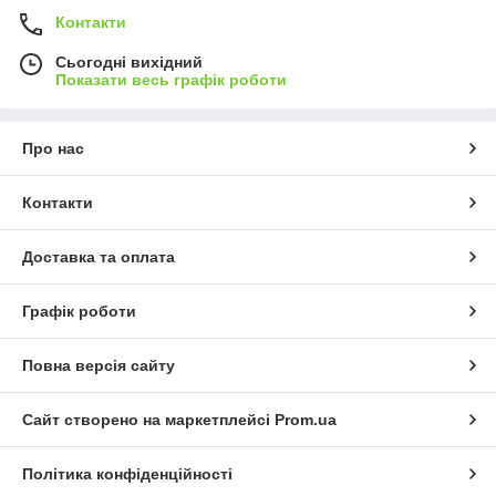
Контакти
Сьогодні вихідний
Показати весь графік роботи
Про нас
Контакти
Доставка та оплата
Графік роботи
Повна версія сайту
Сайт створено на маркетплейсі
Prom.ua
Політика конфіденційності